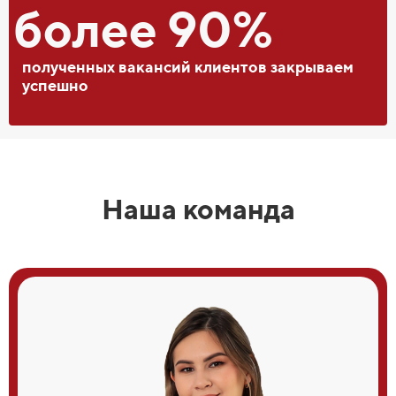
более 90%
полученных вакансий клиентов закрываем
успешно
Наша команда