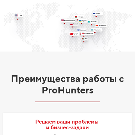
Преимущества работы с
ProHunters
Решаем ваши проблемы
и бизнес-задачи