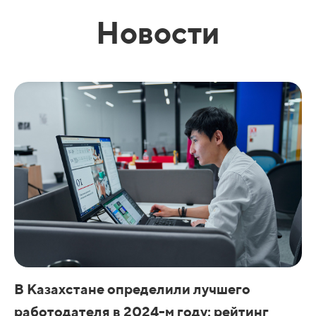
Новости
В Казахстане определили лучшего
работодателя в 2024-м году: рейтинг