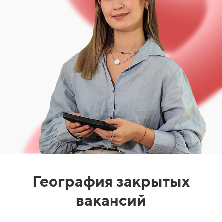
География закрытых
вакансий