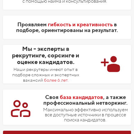
с помощью найма и консультирования.
Проявляем
гибкость и креативность
в
подборе, ориентированы на результат.
Мы - эксперты в
рекрутинге, сорсинге и
оценке кандидатов.
Наши рекрутеры имеют опыт в
подборе сложных и экспертных
вакансий
более 6 лет.
Своя
база кандидатов
, а также
профессиональный нетворкинг.
Максимально эффективно используем
все доступные источники в процессе
поиска кандидатов.