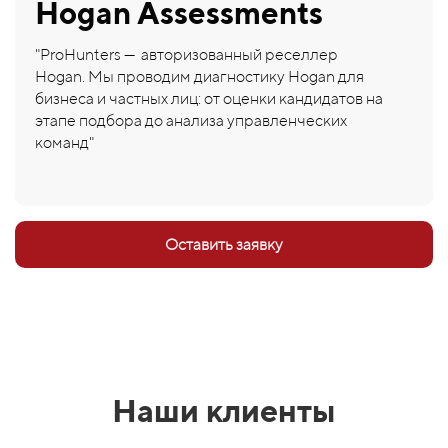
Hogan Assessments
"ProHunters — авторизованный реселлер
Hogan. Мы проводим диагностику Hogan для
бизнеса и частных лиц: от оценки кандидатов на
этапе подбора до анализа управленческих
команд"
Оставить заявку
Наши клиенты