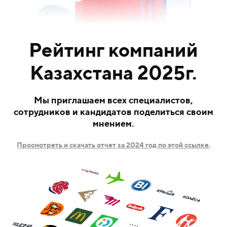
Рейтинг компаний
Казахстана 2025г.
Мы приглашаем всех специалистов,
сотрудников и кандидатов поделиться своим
мнением.
Просмотреть и скачать отчет за 2024 год по этой ссылке.