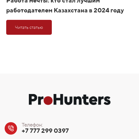
Работа мечты: кто стал лучшим
работодателем Казахстана в 2024 году
Читать статью
Телефон:
+7 777 299 0397