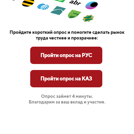
Пройдите короткий опрос и помогите сделать рынок
труда честнее и прозрачнее:
Пройти опрос на РУС
Пройти опрос на КАЗ
Опрос займет 4 минуты.
Благодарим за ваш вклад и участие.