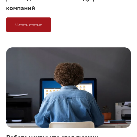
компаний
Читать статью